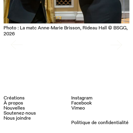
Photo : La matc Anne-Marie Brisson, Rideau Hall © BSGG,
2026
Créations
Instagram
À propos
Facebook
Nouvelles
Vimeo
Soutenez-nous
Nous joindre
Politique de confidentialité