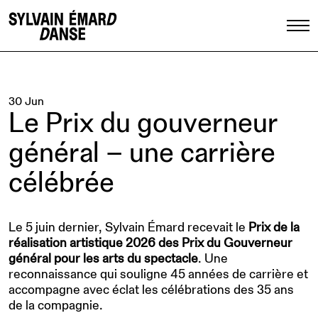
30 Jun
Le Prix du gouverneur
général – une carrière
célébrée
Le 5 juin dernier, Sylvain Émard recevait le
Prix de la
réalisation artistique 2026 des Prix du Gouverneur
général pour les arts du spectacle
. Une
reconnaissance qui souligne 45 années de carrière et
accompagne avec éclat les célébrations des 35 ans
de la compagnie.