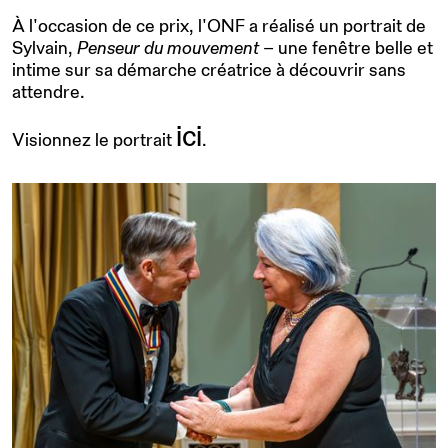
À l'occasion de ce prix, l'ONF a réalisé un portrait de
Sylvain,
Penseur du mouvement
– une fenêtre belle et
intime sur sa démarche créatrice à découvrir sans
attendre.
ici
Visionnez le portrait
.