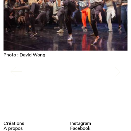
Photo : David Wong
Créations
Instagram
À propos
Facebook