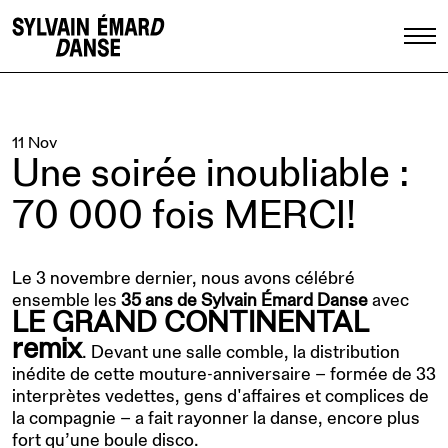
11 Nov
Une soirée inoubliable :
70 000 fois MERCI!
Le 3 novembre dernier, nous avons célébré
ensemble les
35 ans de Sylvain Émard Danse
avec
LE GRAND CONTINENTAL
remix
. Devant une salle comble, la distribution
inédite de cette mouture-anniversaire – formée de 33
interprètes vedettes, gens d'affaires et complices de
la compagnie – a fait rayonner la danse, encore plus
fort qu’une boule disco.