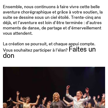
Ensemble, nous continuons à faire vivre cette belle
aventure chorégraphique et grâce à votre soutien, la
suite se dessine sous un ciel étoilé. Trente-cinq ans
déjà, et l’aventure est loin d’être terminée : d’autres
moments de danse, de partage et d’émerveillement
vous attendent.
La création se poursuit, et chaque appui compte.
Faites un
Vous souhaitez participer à l’élan?
don